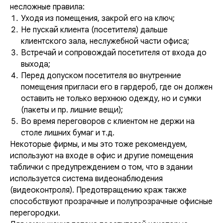
несложные правила:
Уходя из помещения, закрой его на ключ;
Не пускай клиента (посетителя) дальше
клиентского зала, неслужебной части офиса;
Встречай и сопровождай посетителя от входа до
выхода;
Перед допуском посетителя во внутренние
помещения пригласи его в гардероб, где он должен
оставить не только верхнюю одежду, но и сумки
(пакеты и пр. лишние вещи);
Во время переговоров с клиентом не держи на
столе лишних бумаг и т.д.
Некоторые фирмы, и мы это тоже рекомендуем,
используют на входе в офис и другие помещения
таблички с предупреждением о том, что в здании
используется система видеонаблюдения
(видеоконтроля). Предотвращению краж также
способствуют прозрачные и полупрозрачные офисные
перегородки.