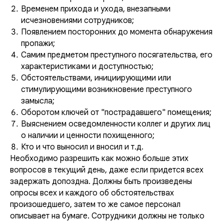
Временем прихода и ухода, внезапными
исчезновениями сотрудников;
Появлением посторонних до момента обнаружения
пропажи;
Самим предметом преступного посягательства, его
характеристиками и доступностью;
Обстоятельствами, инициирующими или
стимулирующими возникновение преступного
замысла;
Оборотом ключей от "пострадавшего" помещения;
Выяснением осведомленности коллег и других лиц
о наличии и ценности похищенного;
Кто и что выносил и вносил и т.д.
Необходимо разрешить как можно больше этих
вопросов в текущий день, даже если придется всех
задержать допоздна. Должны быть произведены
опросы всех и каждого об обстоятельствах
произошедшего, затем то же самое персонал
описывает на бумаге. Сотрудники должны не только