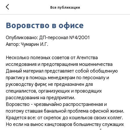
Все публикации
Воровство в офисе
Опубликовано: ДП-персонал №4/2001
Автор: Чумарин И.Г.
Несколько полезных советов от Агентства
исследования и предотвращения мошенничества
Данный материал представляет собой обобщенную
практику в помощь менеджерам по персоналу и
руководству фирм; не предназначен для
специалистов, организующих и проводящих
расследования на предприятии.
Воровство - чрезвычайно распространенная и
поэтому ставшая банальной проблема офисной жизни.
Крадется все: от скрепок до кошельков своих коллег.
Но если на вынос канцтоваров большинству служащих