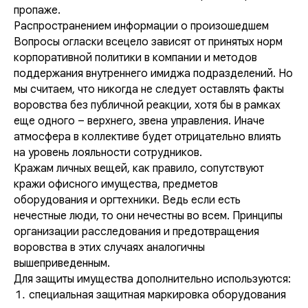
пропаже.
Распространением информации о произошедшем
Вопросы огласки всецело зависят от принятых норм
корпоративной политики в компании и методов
поддержания внутреннего имиджа подразделений. Но
мы считаем, что никогда не следует оставлять факты
воровства без публичной реакции, хотя бы в рамках
еще одного – верхнего, звена управления. Иначе
атмосфера в коллективе будет отрицательно влиять
на уровень лояльности сотрудников.
Кражам личных вещей, как правило, сопутствуют
кражи офисного имущества, предметов
оборудования и оргтехники. Ведь если есть
нечестные люди, то они нечестны во всем. Принципы
организации расследования и предотвращения
воровства в этих случаях аналогичны
вышеприведенным.
Для защиты имущества дополнительно используются:
специальная защитная маркировка оборудования