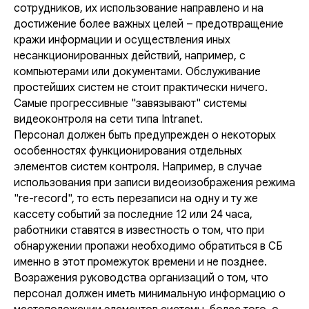
сотрудников, их использование направлено и на
достижение более важных целей – предотвращение
кражи информации и осуществления иных
несанкционированных действий, например, с
компьютерами или документами. Обслуживание
простейших систем не стоит практически ничего.
Самые прогрессивные "завязывают" системы
видеоконтроля на сети типа Intranet.
Персонал должен быть предупрежден о некоторых
особенностях функционирования отдельных
элементов систем контроля. Например, в случае
использования при записи видеоизображения режима
"re-record", то есть перезаписи на одну и ту же
кассету событий за последние 12 или 24 часа,
работники ставятся в известность о том, что при
обнаружении пропажи необходимо обратиться в СБ
именно в этот промежуток времени и не позднее.
Возражения руководства организаций о том, что
персонал должен иметь минимальную информацию о