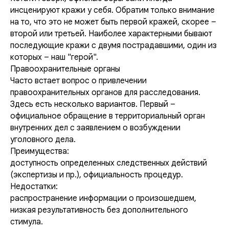
инсценируют кражи у себя. Обратим только внимание
на то, что это не может быть первой кражей, скорее –
второй или третьей. Наиболее характерными бывают
последующие кражи с двумя пострадавшими, один из
которых – наш "герой".
Правоохранительные органы
Часто встает вопрос о привлечении
правоохранительных органов для расследования.
Здесь есть несколько вариантов. Первый –
официальное обращение в территориальный орган
внутренних дел с заявлением о возбуждении
уголовного дела.
Преимущества:
доступность определенных следственных действий
(экспертизы и пр.), официальность процедур.
Недостатки:
распространение информации о произошедшем,
низкая результативность без дополнительного
стимула.