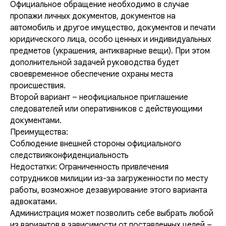
Официальное обращение необходимо в случае
пропажи личных документов, документов на
автомобиль и другое имущество, документов и печати
юридического лица, особо ценных и индивидуальных
предметов (украшения, антикварные вещи). При этом
дополнительной задачей руководства будет
своевременное обеспечение охраны места
происшествия.
Второй вариант – неофициальное приглашение
следователей или оперативников с действующими
документами.
Преимущества:
Соблюдение внешней стороны официального
следствияконфиденциальность
Недостатки: Ограниченность привлечения
сотрудников милиции из-за загруженности по месту
работы, возможное дезавуирование этого варианта
адвокатами.
Администрация может позволить себе выбрать любой
из вариантов в зависимости от поставленных целей –