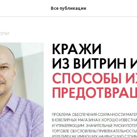
Все публикации