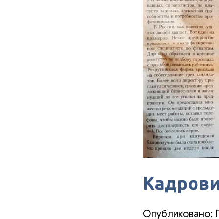
Кадрови
Опубликовано: 