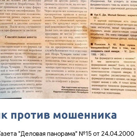
к против мошенника
Газета "Деловая панорама" №15 от 24.04.2000