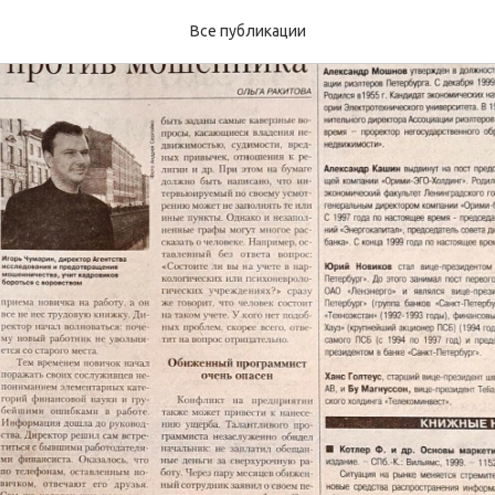
Все публикации