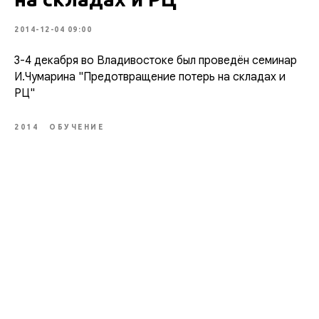
2014-12-04 09:00
3-4 декабря во Владивостоке был проведён семинар
И.Чумарина "Предотвращение потерь на складах и
РЦ"
2014
ОБУЧЕНИЕ