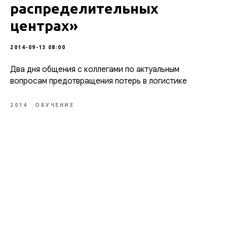
распределительных
центрах»
2014-09-13 08:00
Два дня общения с коллегами по актуальным
вопросам предотвращения потерь в логистике
2014
ОБУЧЕНИЕ