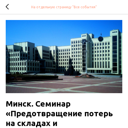
На отдельную страницу "Все события"
Минск. Семинар
«Предотвращение потерь
на складах и