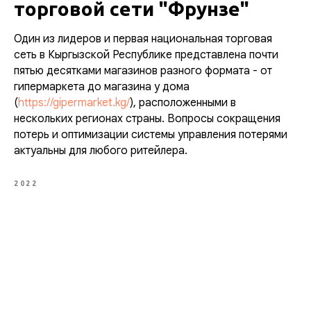
торговой сети "Фрунзе"
Один из лидеров и первая национальная торговая
сеть в Кыргызской Республике представлена почти
пятью десятками магазинов разного формата - от
гипермаркета до магазина у дома
(
https://gipermarket.kg/
), расположенными в
нескольких регионах страны. Вопросы сокращения
потерь и оптимизации системы управления потерями
актуальны для любого ритейлера.
2022