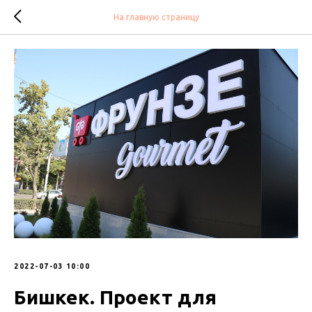
На главную страницу
2022-07-03 10:00
Бишкек. Проект для