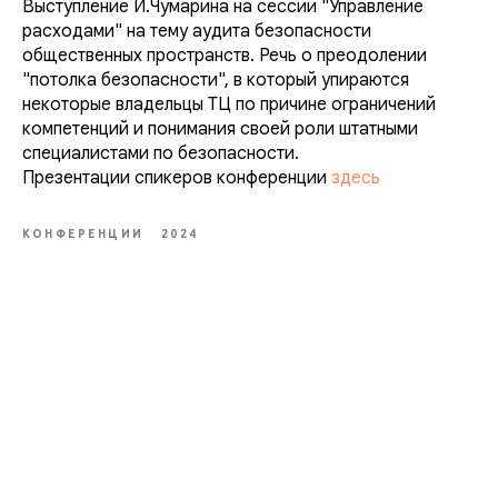
Выступление И.Чумарина на сессии "Управление
расходами" на тему аудита безопасности
общественных пространств. Речь о преодолении
"потолка безопасности", в который упираются
некоторые владельцы ТЦ по причине ограничений
компетенций и понимания своей роли штатными
специалистами по безопасности.
Презентации спикеров конференции
здесь
КОНФЕРЕНЦИИ
2024