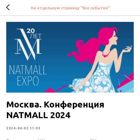
На отдельную страницу "Все события"
Москва. Конференция
NATMALL 2024
2024-04-02 11:00