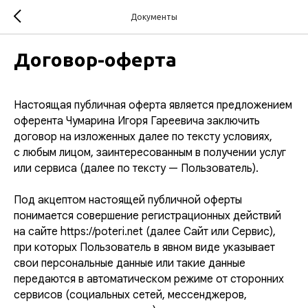
Документы
Договор-оферта
Настоящая публичная оферта является предложением
оферента Чумарина Игоря Гареевича заключить
договор на изложенных далее по тексту условиях,
с любым лицом, заинтересованным в получении услуг
или сервиса (далее по тексту — Пользователь).
Под акцептом настоящей публичной оферты
понимается совершение регистрационных действий
на сайте https://poteri.net (далее Сайт или Сервис),
при которых Пользователь в явном виде указывает
свои персональные данные или такие данные
передаются в автоматическом режиме от сторонних
сервисов (социальных сетей, мессенджеров,