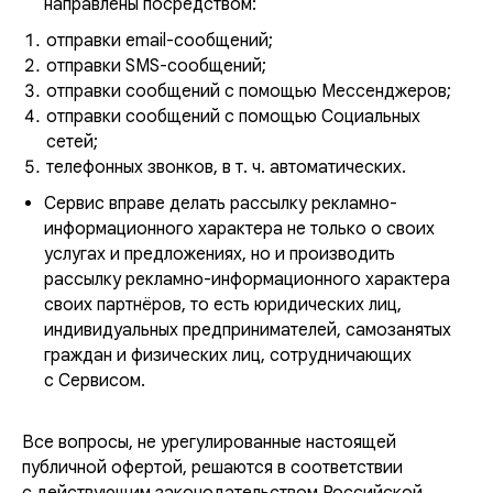
направлены посредством:
отправки email-сообщений;
отправки SMS-сообщений;
отправки сообщений с помощью Мессенджеров;
отправки сообщений с помощью Социальных
сетей;
телефонных звонков, в т. ч. автоматических.
Сервис вправе делать рассылку рекламно-
информационного характера не только о своих
услугах и предложениях, но и производить
рассылку рекламно-информационного характера
своих партнёров, то есть юридических лиц,
индивидуальных предпринимателей, самозанятых
граждан и физических лиц, сотрудничающих
с Сервисом.
Все вопросы, не урегулированные настоящей
публичной офертой, решаются в соответствии