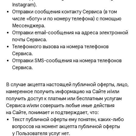
Instagram).
Отправки сообщения контакту Сервиса (в том
числе «боту» и по номеру телефона) с помощью
Мессенджера.
Отправки email-сообщения на адреса электронной
почты Сервиса.
Телефонного вызова на номера телефонов
Сервиса.
Отправки SMS-сообщения на номера телефонов
Сервиса.
В случае акцепта настоящей публичной оферты, лицо,
намеренное получить информацию на Сайте и/или
получить доступ к платным или бесплатным услугам
Сервиса и/или совершить любые иные действия
на Сайте, понимает и подтверждает, что:
Текст публичной оферты ему понятен, каких-либо
вопросов на момент акцепта публичной оферты
у Пользователя услуг нет.