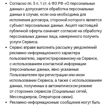
Согласно пп. 5 п. 1 ст. 6 ФЗ РФ «О персональных
данных» допускается обработка персональных
данных в случае, если она необходима для
исполнения договора, стороной которого является
субъект персональных данных. Акцепт настоящей
публичной оферты означает согласие на обработку
персональных данных лица, намеренного получить
услуги Сервиса.
Сервис вправе выполнять рассылку уведомлений
рекламно-информационного характера
пользователю, зарегистрированному на Сервисе,
с использованием контактной информации
(персональных данных, явно указанные
Пользователем при регистрации или ином
использовании Сервиса, а также с использованием
данных, полученных в автоматическом режиме
от сторонних сервисов (Социальных сетей,
Мессенджеров, Операторов связи).
Рекламно-информационные сообщения могут быть