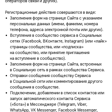
операторов связи и других).
Регистрационные действия совершаются в виде:
Заполнения форм на странице Сайта с указанием
персональных данных (имени, фамилии, номера
телефона, адреса электронной почты или других).
Вступления в сообщество сервиса в Социальных
сетях (Facebook, ВКонтакте, Instagram) (или «лайк»
страницы сообщества, или «подписка»
на сообщество, или принятие приглашения
на вступление в сообщество).
Заполнения форм на странице Сайта, встроенных
в Социальную сеть в рамках сообщества Сервиса.
Отправки сообщения сообществу Сервиса
в Социальной сети или комментирования другого
сообщения в сообществе.
Подключении, добавлении в список контактов или
запуск автоматического контакта Сервиса
(«бота») в Мессенджере (Telegram, Viber,
WhatsApp, VK Messenger, Facebook Messenger,