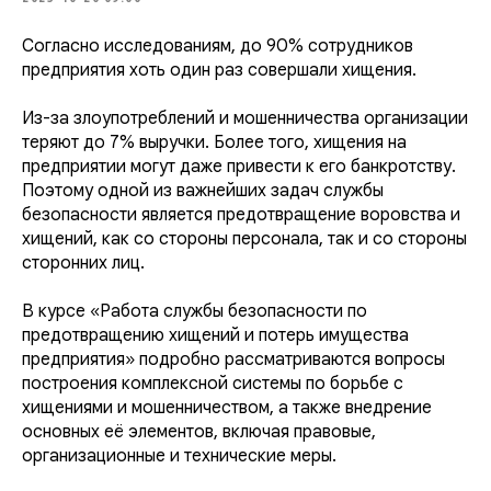
Согласно исследованиям, до 90% сотрудников
предприятия хоть один раз совершали хищения.
Из-за злоупотреблений и мошенничества организации
теряют до 7% выручки. Более того, хищения на
предприятии могут даже привести к его банкротству.
Поэтому одной из важнейших задач службы
безопасности является предотвращение воровства и
хищений, как со стороны персонала, так и со стороны
сторонних лиц.
В курсе «Работа службы безопасности по
предотвращению хищений и потерь имущества
предприятия» подробно рассматриваются вопросы
построения комплексной системы по борьбе с
хищениями и мошенничеством, а также внедрение
основных её элементов, включая правовые,
организационные и технические меры.