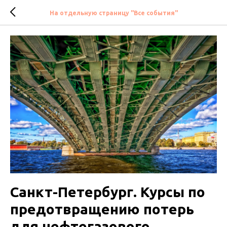
На отдельную страницу "Все события"
Санкт-Петербург. Курсы по
предотвращению потерь
для нефтегазового