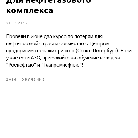
комплекса
30.06.2016
Провели в июне два курса по потерям для
нефтегазовой отрасли совместно с Центром
предпринимательских рисков (Санкт-Петербург). Если
у вас сети АЗС, приезжайте на обучение вслед за
"Роснефтью" и "Газпромнефтью"!
2016
ОБУЧЕНИЕ