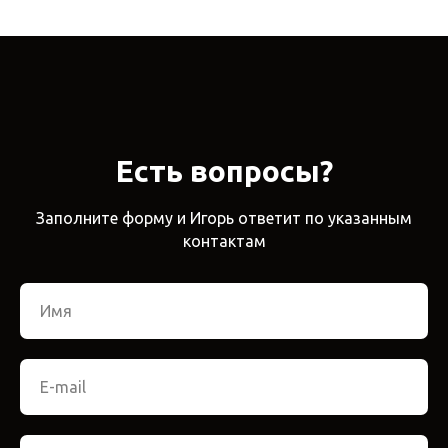
Есть вопросы?
Заполните форму и Игорь ответит по указанным
контактам
Имя
E-mail