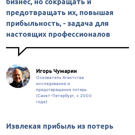
бизнес, но сокращать и
предотвращать их, повышая
прибыльность, - задача для
настоящих профессионалов
Игорь Чумарин
Основатель Агентства
исследования и
предотвращения потерь
(Санкт-Петербург, с 2000
года)
Извлекая прибыль из потерь