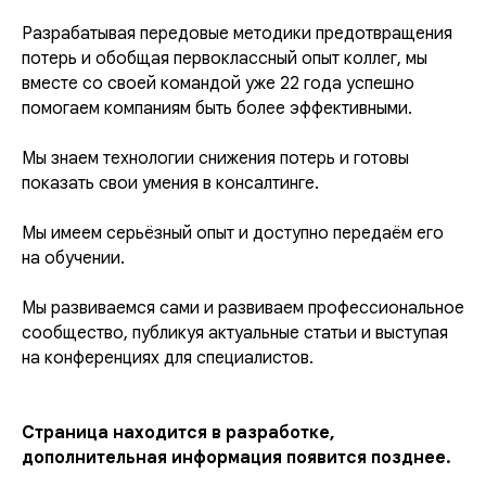
Разрабатывая передовые методики предотвращения
потерь и обобщая первоклассный опыт коллег, мы
вместе со своей командой уже 22 года успешно
помогаем компаниям быть более эффективными.
Мы знаем технологии снижения потерь и готовы
показать свои умения в консалтинге.
Мы имеем серьёзный опыт и доступно передаём его
на обучении.
Мы развиваемся сами и развиваем профессиональное
сообщество, публикуя актуальные статьи и выступая
на конференциях для специалистов.
С
траница находится в разработке,
дополнительная информация появится позднее.