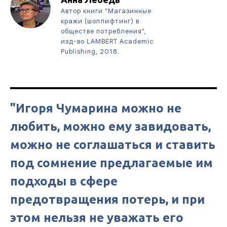
Автор книги "Магазинные
кражи (шоплифтинг) в
обществе потребления",
изд-во LAMBERT Academic
Publishing, 2018.
"Игоря Чумарина можно не
любить, можно ему завидовать,
можно не соглашаться и ставить
под сомнение предлагаемые им
подходы в сфере
предотвращения потерь, и при
этом нельзя не уважать его