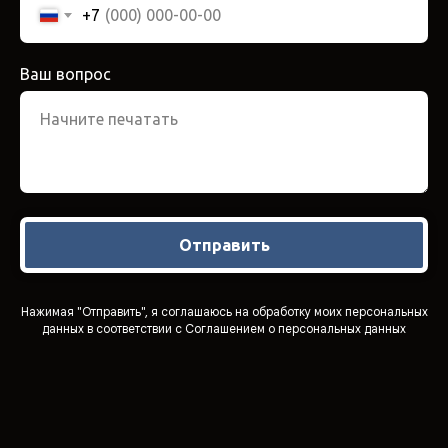
+7
Ваш вопрос
Начните печатать
Отправить
Нажимая "Отправить", я соглашаюсь на обработку моих персональных
данных в соответствии с Соглашением о персональных данных