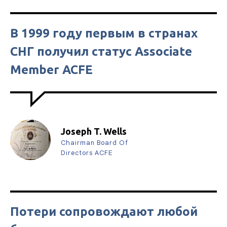
В 1999 году первым в странах
СНГ получил статус Associate
Member ACFE
Joseph T. Wells
Chairman Board Of
Directors ACFE
Потери сопровождают любой