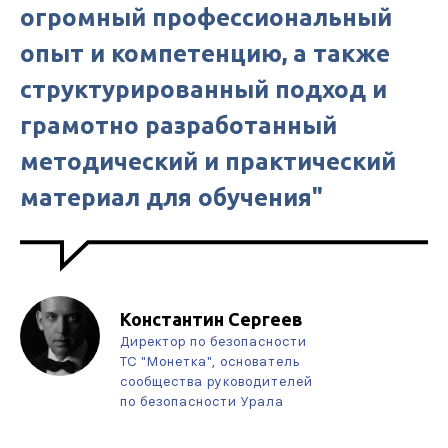
огромный профессиональный
опыт и компетенцию, а также
структурированный подход и
грамотно разработанный
методический и практический
материал для обучения"
Константин Сергеев
Директор по безопасности
ТС "Монетка", основатель
сообщества руководителей
по безопасности Урала